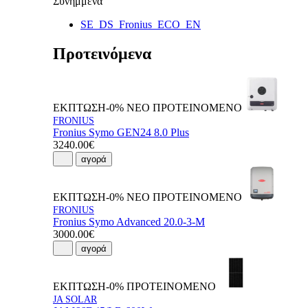
Συνημμένα
SE_DS_Fronius_ECO_EN
Προτεινόμενα
ΕΚΠΤΩΣΗ-0%
ΝΕΟ
ΠΡΟΤΕΙΝΟΜΕΝΟ
FRONIUS
Fronius Symo GEN24 8.0 Plus
3240.00€
αγορά
ΕΚΠΤΩΣΗ-0%
ΝΕΟ
ΠΡΟΤΕΙΝΟΜΕΝΟ
FRONIUS
Fronius Symo Advanced 20.0-3-M
3000.00€
αγορά
ΕΚΠΤΩΣΗ-0%
ΠΡΟΤΕΙΝΟΜΕΝΟ
JA SOLAR