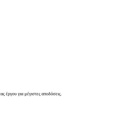
ας έργου για μέγιστες αποδόσεις.
ty