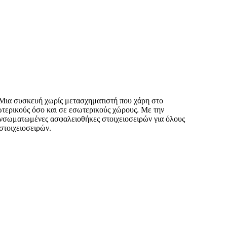
. Μια συσκευή χωρίς μετασχηματιστή που χάρη στο
ωτερικούς όσο και σε εσωτερικούς χώρους. Με την
 ενσωματωμένες ασφαλειοθήκες στοιχειοσειρών για όλους
στοιχειοσειρών.