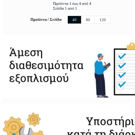
Προϊόντα 1 έως 4 από 4
Σελίδα 1 από 1
Προϊόντα / Σελίδα
40
80
120