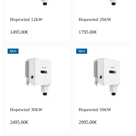
Hopewind 12kW
Hopewind 20kW
1495.00€
1795.00€
ΝΕΟ
ΝΕΟ
Hopewind 30kW
Hopewind 50kW
2495.00€
2995.00€