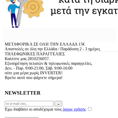
ΜΕΤΑΦΟΡΙΚΑ ΣΕ ΟΛΗ ΤΗΝ ΕΛΛΑΔΑ 15€
Αποστολές σε όλη την Ελλάδα / Παράδοση 2 - 3 ημέρες
ΤΗΛΕΦΩΝΙΚΕΣ ΠΑΡΑΓΓΕΛΙΕΣ
Καλέστε μας 2810256057.
Εξυπηρέτηση πελατών & τηλεφωνικές παραγγελίες.
Δευ. - Παρ. 9:00-21:00, Σάβ. 9:00-16:00
ούτε μια μέρα χωρίς INVERTER!
Βρείτε αυτό που ψάχνετε σήμερα!
NEWSLETTER
Email
→
Έχω διαβάσει κι αποδέχομαι τους
όρους χρήσης