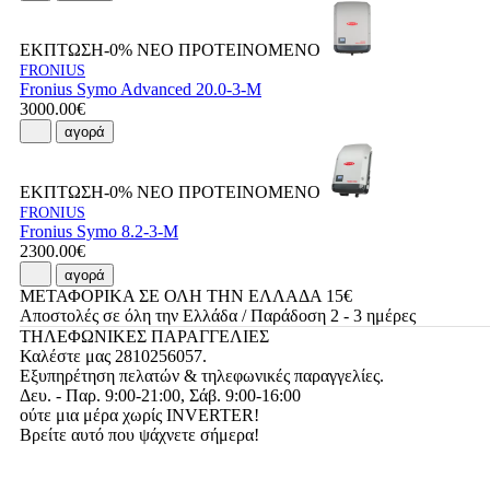
ΕΚΠΤΩΣΗ-0%
ΝΕΟ
ΠΡΟΤΕΙΝΟΜΕΝΟ
FRONIUS
Fronius Symo Advanced 20.0-3-M
3000.00€
αγορά
ΕΚΠΤΩΣΗ-0%
ΝΕΟ
ΠΡΟΤΕΙΝΟΜΕΝΟ
FRONIUS
Fronius Symo 8.2-3-M
2300.00€
αγορά
ΜΕΤΑΦΟΡΙΚΑ ΣΕ ΟΛΗ ΤΗΝ ΕΛΛΑΔΑ 15€
Αποστολές σε όλη την Ελλάδα / Παράδοση 2 - 3 ημέρες
ΤΗΛΕΦΩΝΙΚΕΣ ΠΑΡΑΓΓΕΛΙΕΣ
Καλέστε μας 2810256057.
Εξυπηρέτηση πελατών & τηλεφωνικές παραγγελίες.
Δευ. - Παρ. 9:00-21:00, Σάβ. 9:00-16:00
ούτε μια μέρα χωρίς INVERTER!
Βρείτε αυτό που ψάχνετε σήμερα!